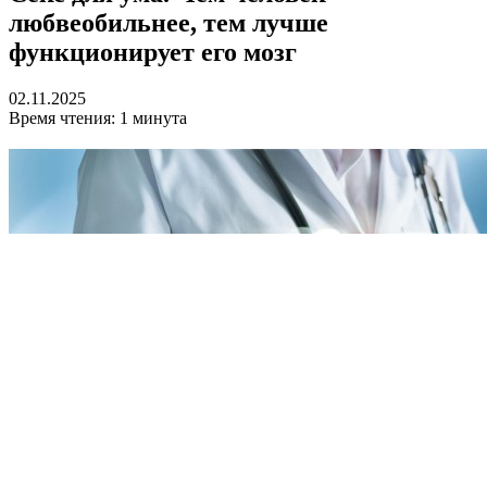
любвеобильнее, тем лучше
функционирует его мозг
02.11.2025
Время чтения: 1 минута