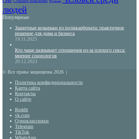
Секс
Старшее поколение
Фильмы
людей
Популярные
Защитные козырьки из поликарбоната: практичное
решение для дома и бизнеса
19.11.2025
Кто чаще разрывает отношения из-за плохого секса:
мнение социологов
20.12.2023
© Все права защищены 2026 |
Политика конфиденциальности
Карта сайта
Контакты
О сайте
Reddit
vk.com
Одноклассники
Telegram
TikTok
WhatsApp