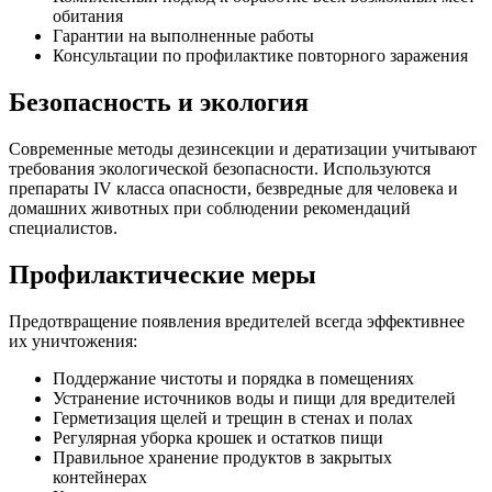
обитания
Гарантии на выполненные работы
Консультации по профилактике повторного заражения
Безопасность и экология
Современные методы дезинсекции и дератизации учитывают
требования экологической безопасности. Используются
препараты IV класса опасности, безвредные для человека и
домашних животных при соблюдении рекомендаций
специалистов.
Профилактические меры
Предотвращение появления вредителей всегда эффективнее
их уничтожения:
Поддержание чистоты и порядка в помещениях
Устранение источников воды и пищи для вредителей
Герметизация щелей и трещин в стенах и полах
Регулярная уборка крошек и остатков пищи
Правильное хранение продуктов в закрытых
контейнерах