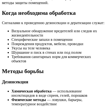
методы защиты помещений.
Когда необходима обработка
Сигналами к проведению дезинсекции и дератизации служат:
Визуальное обнаружение вредителей или следов их
жизнедеятельности
Специфические запахи в помещении
Повреждения продуктов, мебели, проводки
Укусы на теле человека
Шуршание и писк в стенах или под полом
Требования санитарных норм для коммерческих
объектов
Методы борьбы
Дезинсекция
Химическая обработка
— использование
инсектицидов в виде спреев, гелей, порошков
Физические методы
— ловушки, барьеры,
температурное воздействие