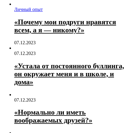
Личный опыт
«Почему мои подруги нравятся
всем, а я — никому?»
07.12.2023
07.12.2023
«Устала от постоянного буллинга,
он окружает меня и в школе, и
дома»
07.12.2023
«Нормально ли иметь
воображаемых друзей?»