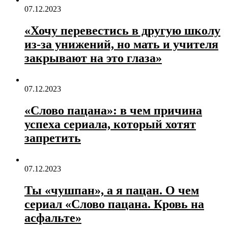
07.12.2023
«Хочу перевестись в другую школу
из-за унижений, но мать и учителя
закрывают на это глаза»
07.12.2023
«Слово пацана»: в чем причина
успеха сериала, который хотят
запретить
07.12.2023
Ты «чушпан», а я пацан. О чем
сериал «Слово пацана. Кровь на
асфальте»