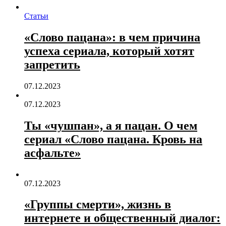
Статьи
«Слово пацана»: в чем причина
успеха сериала, который хотят
запретить
07.12.2023
07.12.2023
Ты «чушпан», а я пацан. О чем
сериал «Слово пацана. Кровь на
асфальте»
07.12.2023
«Группы смерти», жизнь в
интернете и общественный диалог: