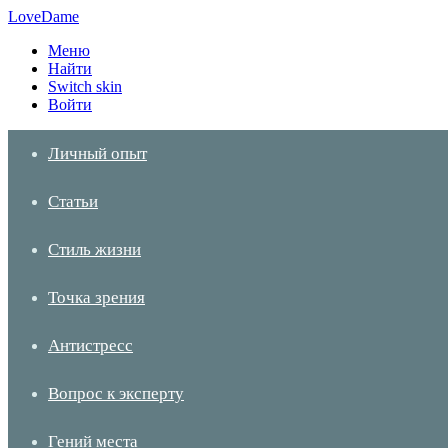
LoveDame
Меню
Найти
Switch skin
Войти
Личный опыт
Статьи
Стиль жизни
Точка зрения
Антистресс
Вопрос к эксперту
Гений места