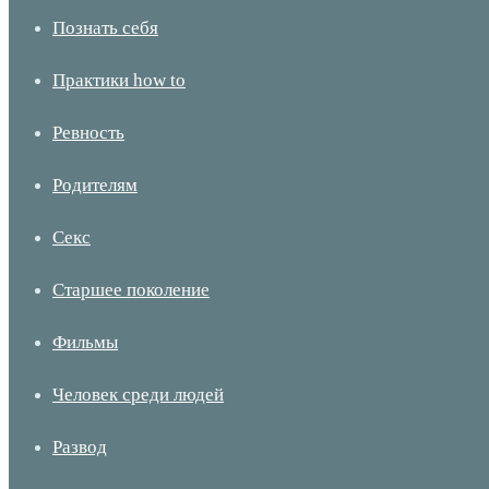
Познать себя
Практики how to
Ревность
Родителям
Секс
Старшее поколение
Фильмы
Человек среди людей
Развод