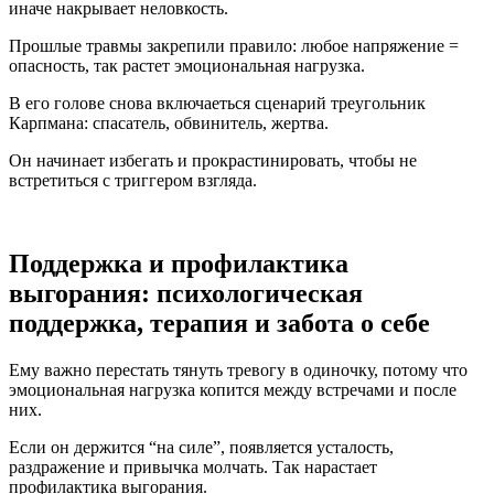
иначе накрывает неловкость.
Прошлые травмы закрепили правило: любое напряжение =
опасность, так растет эмоциональная нагрузка.
В его голове снова включаеться сценарий треугольник
Карпмана: спасатель, обвинитель, жертва.
Он начинает избегать и прокрастинировать, чтобы не
встретиться с триггером взгляда.
Поддержка и профилактика
выгорания: психологическая
поддержка, терапия и забота о себе
Ему важно перестать тянуть тревогу в одиночку, потому что
эмоциональная нагрузка копится между встречами и после
них.
Если он держится “на силе”, появляется усталость,
раздражение и привычка молчать. Так нарастает
профилактика выгорания.