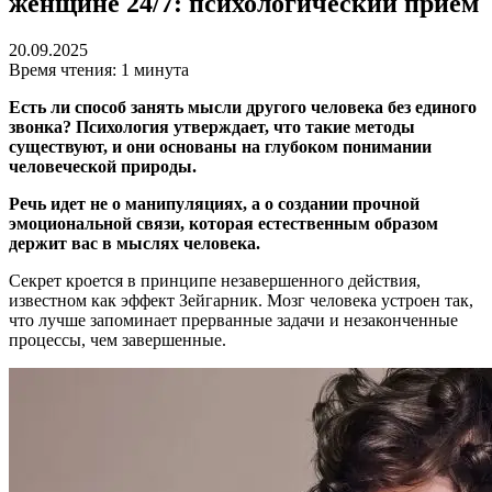
женщине 24/7: психологический прием
20.09.2025
Время чтения: 1 минута
Есть ли способ занять мысли другого человека без единого
звонка? Психология утверждает, что такие методы
существуют, и они основаны на глубоком понимании
человеческой природы.
Речь идет не о манипуляциях, а о создании прочной
эмоциональной связи, которая естественным образом
держит вас в мыслях человека.
Секрет кроется в принципе незавершенного действия,
известном как эффект Зейгарник. Мозг человека устроен так,
что лучше запоминает прерванные задачи и незаконченные
процессы, чем завершенные.