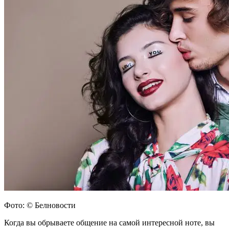
Фото: © Белновости
Когда вы обрываете общение на самой интересной ноте, вы