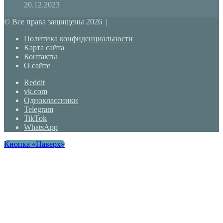
20.12.2023
© Все права защищены 2026 |
Политика конфиденциальности
Карта сайта
Контакты
О сайте
Reddit
vk.com
Одноклассники
Telegram
TikTok
WhatsApp
Кнопка «Наверх»