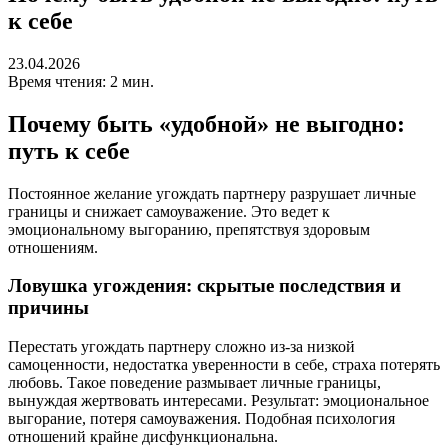
к себе
23.04.2026
Время чтения: 2 мин.
Почему быть «удобной» не выгодно:
путь к себе
Постоянное желание угождать партнеру разрушает личные
границы и снижает самоуважение. Это ведет к
эмоциональному выгоранию, препятствуя здоровым
отношениям.
Ловушка угождения: скрытые последствия и
причины
Перестать угождать партнеру сложно из-за низкой
самоценности, недостатка уверенности в себе, страха потерять
любовь. Такое поведение размывает личные границы,
вынуждая жертвовать интересами. Результат: эмоциональное
выгорание, потеря самоуважения. Подобная психология
отношений крайне дисфункциональна.