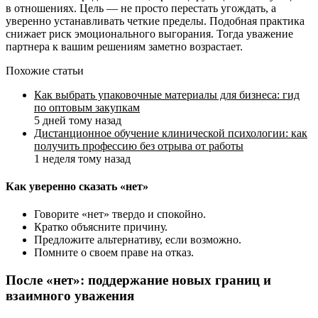
в отношениях. Цель — не просто перестать угождать, а
уверенно устанавливать четкие пределы. Подобная практика
снижает риск эмоционального выгорания. Тогда уважение
партнера к вашим решениям заметно возрастает.
Похожие статьи
Как выбрать упаковочные материалы для бизнеса: гид
по оптовым закупкам
5 дней тому назад
Дистанционное обучение клинической психологии: как
получить профессию без отрыва от работы
1 неделя тому назад
Как уверенно сказать «нет»
Говорите «нет» твердо и спокойно.
Кратко объясните причину.
Предложите альтернативу, если возможно.
Помните о своем праве на отказ.
После «нет»: поддержание новых границ и
взаимного уважения