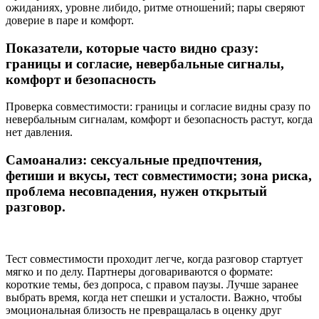
ожиданиях, уровне либидо, ритме отношений; пары сверяют
доверие в паре и комфорт.
Показатели, которые часто видно сразу:
границы и согласие, невербальные сигналы,
комфорт и безопасность
Проверка совместимости: границы и согласие видны сразу по
невербальным сигналам, комфорт и безопасность растут, когда
нет давления.
Самоанализ: сексуальные предпочтения,
фетиши и вкусы, тест совместимости; зона риска,
проблема несовпадения, нужен открытый
разговор.
Тест совместимости проходит легче, когда разговор стартует
мягко и по делу. Партнеры договариваются о формате:
короткие темы, без допроса, с правом паузы. Лучше заранее
выбрать время, когда нет спешки и усталости. Важно, чтобы
эмоциональная близость не превращалась в оценку друг