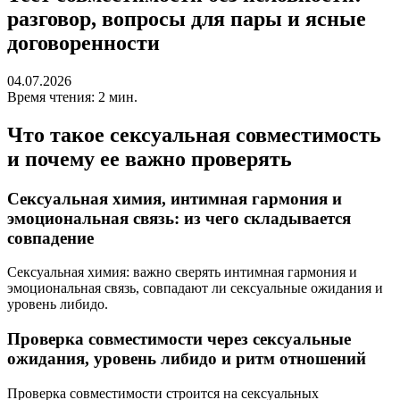
разговор, вопросы для пары и ясные
договоренности
04.07.2026
Время чтения: 2 мин.
Что такое сексуальная совместимость
и почему ее важно проверять
Сексуальная химия, интимная гармония и
эмоциональная связь: из чего складывается
совпадение
Сексуальная химия: важно сверять интимная гармония и
эмоциональная связь, совпадают ли сексуальные ожидания и
уровень либидо.
Проверка совместимости через сексуальные
ожидания, уровень либидо и ритм отношений
Проверка совместимости строится на сексуальных