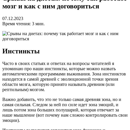
мозг и как с ним договориться
07.12.2023
Время чтения: 3 мин.
Инстинкты
Часто в своих статьях и ответах на вопросы читателей я
упоминаю про наши инстинкты, которые можно назвать
автоматическими программами выживания. Зона инстинктов
находится в самой древней с эволюционной точки зрения
области мозга, которую принято называть древним (или
рептильным) мозгом.
Важно добавить, что это не только самая древняя зона, но и
самая сильная. Следом за ней по силе идет зона эмоций, и
лишь потом зона больших полушарий, которая отвечает за
наше мышление (вот почему нам сложно контролировать свои
эмоции).