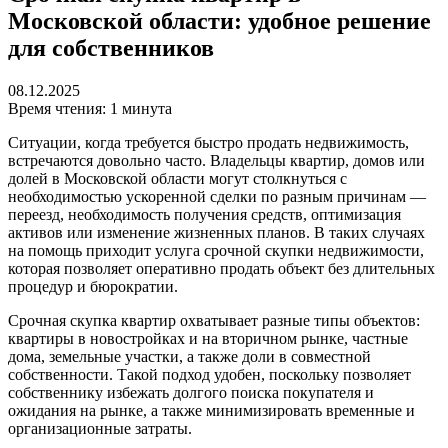
Московской области: удобное решение
для собственников
08.12.2025
Время чтения: 1 минута
Ситуации, когда требуется быстро продать недвижимость,
встречаются довольно часто. Владельцы квартир, домов или
долей в Московской области могут столкнуться с
необходимостью ускоренной сделки по разным причинам —
переезд, необходимость получения средств, оптимизация
активов или изменение жизненных планов. В таких случаях
на помощь приходит услуга срочной скупки недвижимости,
которая позволяет оперативно продать объект без длительных
процедур и бюрократии.
Срочная скупка квартир охватывает разные типы объектов:
квартиры в новостройках и на вторичном рынке, частные
дома, земельные участки, а также доли в совместной
собственности. Такой подход удобен, поскольку позволяет
собственнику избежать долгого поиска покупателя и
ожидания на рынке, а также минимизировать временные и
организационные затраты.