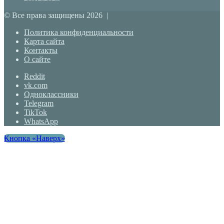
© Все права защищены 2026 |
Политика конфиденциальности
Карта сайта
Контакты
О сайте
Reddit
vk.com
Одноклассники
Telegram
TikTok
WhatsApp
Кнопка «Наверх»