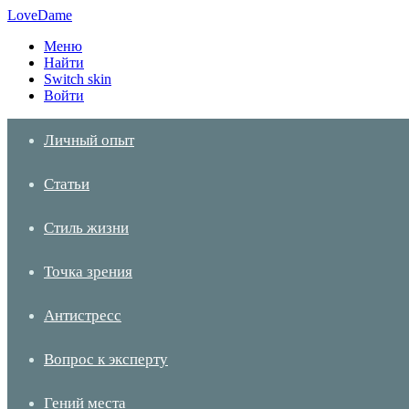
LoveDame
Меню
Найти
Switch skin
Войти
Личный опыт
Статьи
Стиль жизни
Точка зрения
Антистресс
Вопрос к эксперту
Гений места