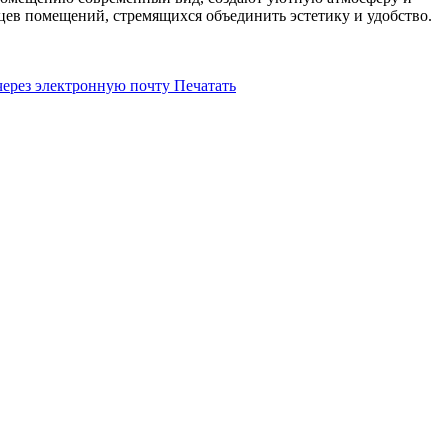
цев помещений, стремящихся объединить эстетику и удобство.
через электронную почту
Печатать