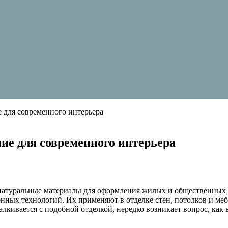
 для современного интерьера
ие для современного интерьера
 натуральные материалы для оформления жилых и общественных
енных технологий. Их применяют в отделке стен, потолков и ме
лкивается с подобной отделкой, нередко возникает вопрос, как