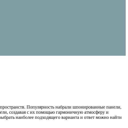
 пространств. Популярность набрали шпонированные панели,
бели, создавая с их помощью гармоничную атмосферу и
 выбрать наиболее подходящего варианта и ответ можно найти