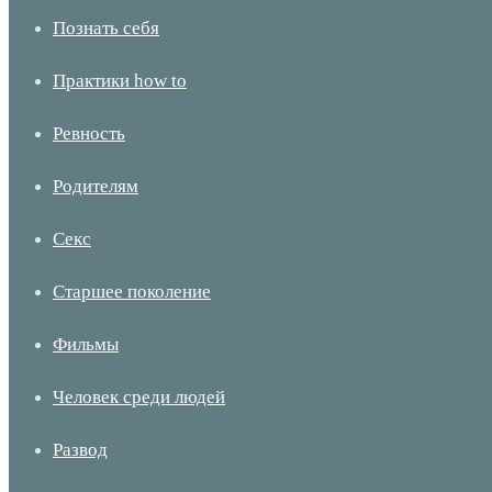
Познать себя
Практики how to
Ревность
Родителям
Секс
Старшее поколение
Фильмы
Человек среди людей
Развод