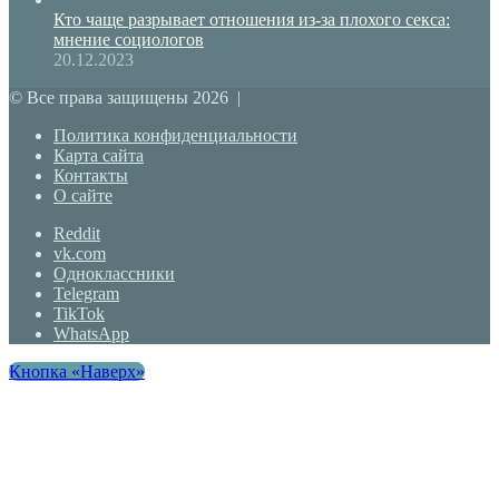
Кто чаще разрывает отношения из-за плохого секса:
мнение социологов
20.12.2023
© Все права защищены 2026 |
Политика конфиденциальности
Карта сайта
Контакты
О сайте
Reddit
vk.com
Одноклассники
Telegram
TikTok
WhatsApp
Кнопка «Наверх»