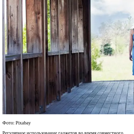
Фото: Pixabay
Регулярное использование гаджетов во время совместного