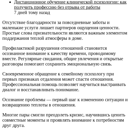
Дистанционное обучение клинической психологии: как
получить профессию без отрыва от работы
7 дней тому назад
Отсутствие благодарности за повседневные заботы и
маленькие услуги лишает партнеров ощущения ценности.
Простые слова признательности являются важным элементом
поддержания теплой атмосферы в доме.
Профилактикой разрушения отношений становится
осознанное внимание к качеству времени, проводимому
вместе. Регулярные свидания, общие увлечения и открытые
разговоры помогают сохранить эмоциональную связь.
Своевременное обращение к семейному психологу при
первых признаках отдаления может спасти отношения.
Профессиональная помощь позволяет научиться выстраивать
диалог и восстанавливать понимание.
Осознание проблемы — первый шаг к изменению ситуации и
возвращению теплоты в отношения.
Многие пары смогли преодолеть кризис, научившись ценить
совместные моменты и проявлять внимание к потребностям
друг друга.