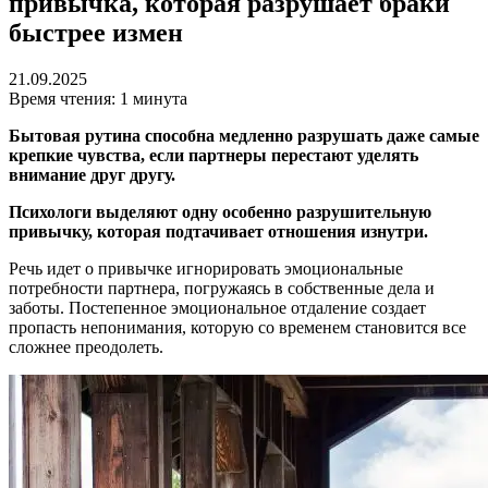
привычка, которая разрушает браки
быстрее измен
21.09.2025
Время чтения: 1 минута
Бытовая рутина способна медленно разрушать даже самые
крепкие чувства, если партнеры перестают уделять
внимание друг другу.
Психологи выделяют одну особенно разрушительную
привычку, которая подтачивает отношения изнутри.
Речь идет о привычке игнорировать эмоциональные
потребности партнера, погружаясь в собственные дела и
заботы. Постепенное эмоциональное отдаление создает
пропасть непонимания, которую со временем становится все
сложнее преодолеть.