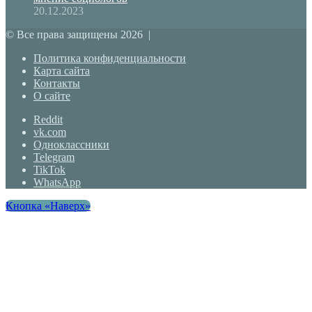
20.12.2023
© Все права защищены 2026 |
Политика конфиденциальности
Карта сайта
Контакты
О сайте
Reddit
vk.com
Одноклассники
Telegram
TikTok
WhatsApp
Кнопка «Наверх»