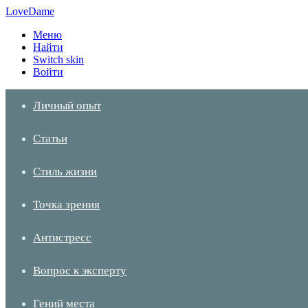
LoveDame
Меню
Найти
Switch skin
Войти
Личный опыт
Статьи
Стиль жизни
Точка зрения
Антистресс
Вопрос к эксперту
Гений места