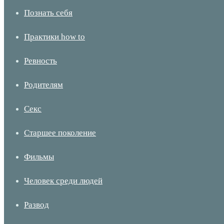
Познать себя
Практики how to
Ревность
Родителям
Секс
Старшее поколение
Фильмы
Человек среди людей
Развод