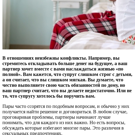
В отношениях неизбежны конфликты. Например, вы
стремитесь откладывать больше денег на будущее, а ваш
партнер хочет вместе с вами наслаждаться жизнью «по
полной». Вам кажется, что супруг слишком строг с детьми,
а он считает, что вы слишком мягкая. Вы думаете, что
честно выполняете свою часть обязанностей по дому, но
ваш партнер считает, что вы делаете недостаточно. Или не
то, что супругу хотелось бы поручить вам.
Пары часто ссорятся по подобным вопросам, и обычно у них
получается найти решение и договориться. В любом случае,
проговаривая проблемы, партнеры начинают лучше
понимать, что для каждого из них важно. Но есть вопросы,
обсуждать которые избегают многие пары. Это различия в
сексуальных предпочтениях.