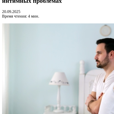
интимных проблемах
20.09.2025
Время чтения: 4 мин.