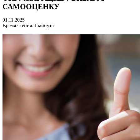
САМООЦЕНКУ
01.11.2025
Время чтения: 1 минута