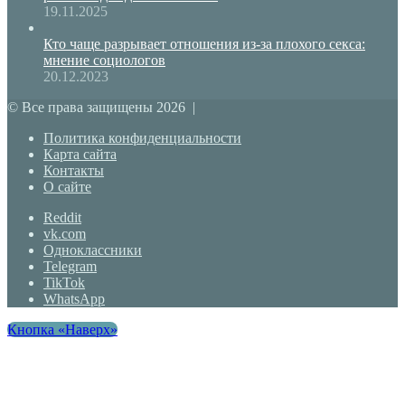
19.11.2025
Кто чаще разрывает отношения из-за плохого секса:
мнение социологов
20.12.2023
© Все права защищены 2026 |
Политика конфиденциальности
Карта сайта
Контакты
О сайте
Reddit
vk.com
Одноклассники
Telegram
TikTok
WhatsApp
Кнопка «Наверх»