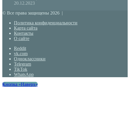
20.12.2023
© Все права защищены 2026 |
Политика конфиденциальности
Карта сайта
Контакты
О сайте
Reddit
vk.com
Одноклассники
Telegram
TikTok
WhatsApp
Кнопка «Наверх»