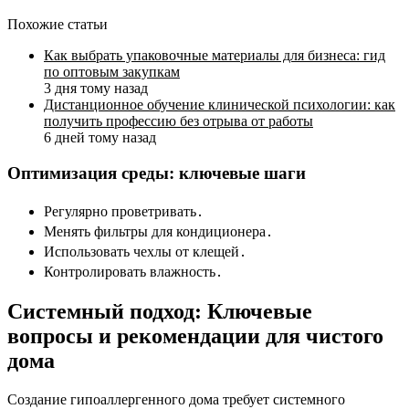
Похожие статьи
Как выбрать упаковочные материалы для бизнеса: гид
по оптовым закупкам
3 дня тому назад
Дистанционное обучение клинической психологии: как
получить профессию без отрыва от работы
6 дней тому назад
Оптимизация среды: ключевые шаги
Регулярно проветривать․
Менять фильтры для кондиционера․
Использовать чехлы от клещей․
Контролировать влажность․
Системный подход: Ключевые
вопросы и рекомендации для чистого
дома
Создание гипоаллергенного дома требует системного