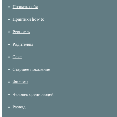
Познать себя
Практики how to
Ревность
Родителям
Секс
Старшее поколение
Фильмы
Человек среди людей
Развод