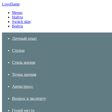
LoveDame
Меню
Найти
Switch skin
Войти
Личный опыт
Статьи
Стиль жизни
Точка зрения
Антистресс
Вопрос к эксперту
Гений места