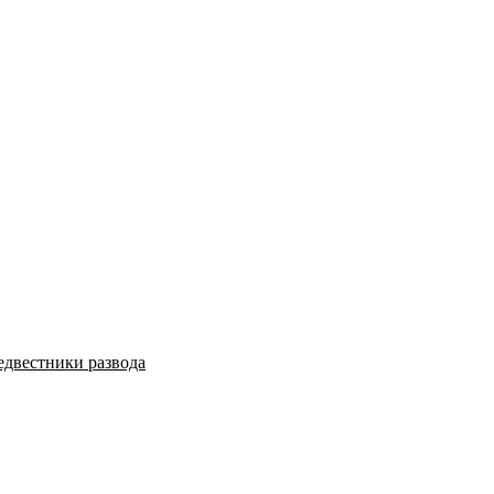
едвестники развода