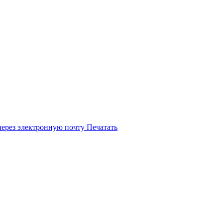
через электронную почту
Печатать