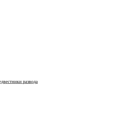
едвестники развода