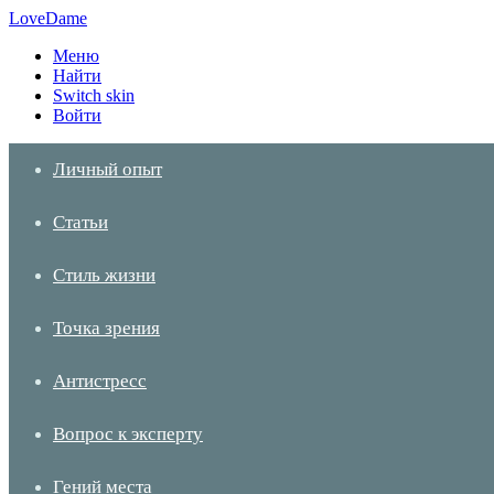
LoveDame
Меню
Найти
Switch skin
Войти
Личный опыт
Статьи
Стиль жизни
Точка зрения
Антистресс
Вопрос к эксперту
Гений места