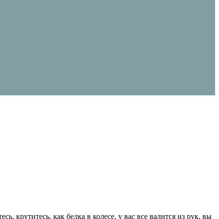
 крутитесь, как белка в колесе, у вас все валится из рук, вы