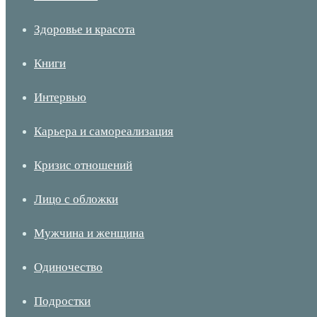
Здоровье и красота
Книги
Интервью
Карьера и самореализация
Кризис отношений
Лицо с обложки
Мужчина и женщина
Одиночество
Подростки