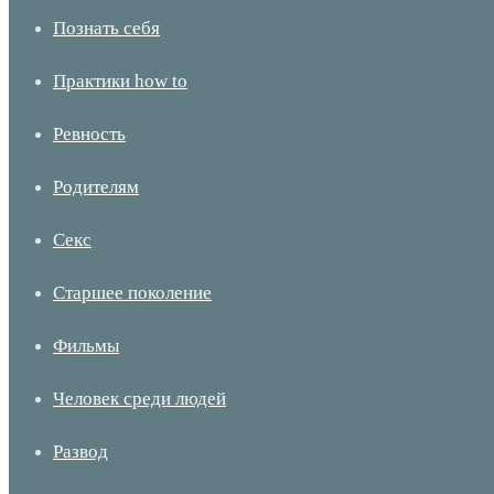
Познать себя
Практики how to
Ревность
Родителям
Секс
Старшее поколение
Фильмы
Человек среди людей
Развод