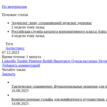
По материалам
Похожие статьи
Андролог: врач, сохраняющий мужское здоровье
2 недели тому назад
Российская служба каталога корпоративного класса Astr
4 недели тому назад
Теги
Антистресс
07.12.2023
Время чтения: 1 минута
LinkedIn
Tumblr
Pinterest
Reddit
Вконтакте
Одноклассники
Skyp
Добавить комментарий
Читайте также
Закрыть
Тактическое снаряжение: функциональные решения для 
16.08.2025
Компрессионные гольфы для комфортного путешествия: з
14.08.2025