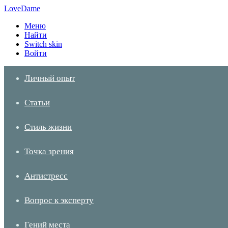
LoveDame
Меню
Найти
Switch skin
Войти
Личный опыт
Статьи
Стиль жизни
Точка зрения
Антистресс
Вопрос к эксперту
Гений места