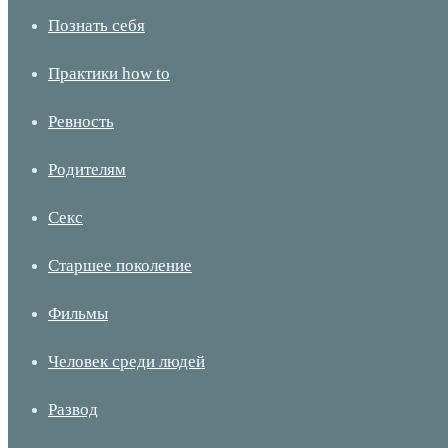
Познать себя
Практики how to
Ревность
Родителям
Секс
Старшее поколение
Фильмы
Человек среди людей
Развод