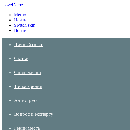
LoveDame
Меню
Найти
Switch skin
Войти
Личный опыт
Статьи
Стиль жизни
Точка зрения
Антистресс
Вопрос к эксперту
Гений места