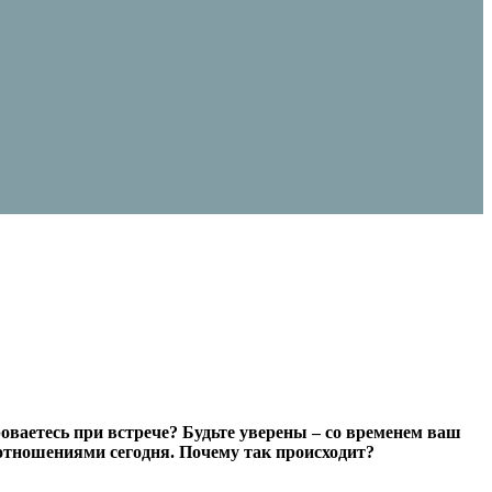
оваетесь при встрече? Будьте уверены – со временем ваш
 отношениями сегодня. Почему так происходит?