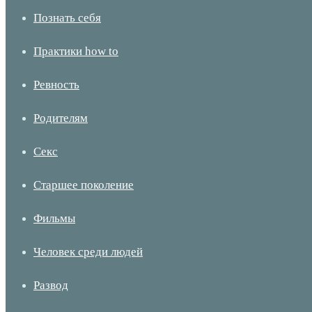
Познать себя
Практики how to
Ревность
Родителям
Секс
Старшее поколение
Фильмы
Человек среди людей
Развод