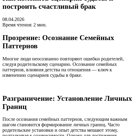
построить счастливый брак
08.04.2026
Время чтения: 2 мин.
Прозрение: Осознание Семейных
Паттернов
Многие люди неосознанно повторяют ошибки родителей,
следуя родительскому сценарию. Осознание семейных
паттернов, влияния детства на отношения — ключ к
изменению сценариев судьбы в браке.
Разграничение: Установление Личных
Границ
После осознания семейных паттернов, следующим важным
шагом становится формирование личных границ. Часто
родительские установки и опыт детства мешают этому,
подталкивая к созависимости. Однако для достижения