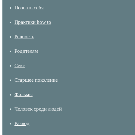
Познать себя
Практики how to
Ревность
Родителям
Секс
Старшее поколение
Фильмы
Человек среди людей
Развод