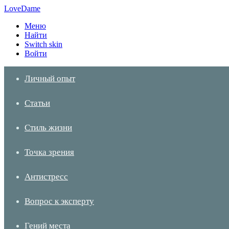
LoveDame
Меню
Найти
Switch skin
Войти
Личный опыт
Статьи
Стиль жизни
Точка зрения
Антистресс
Вопрос к эксперту
Гений места