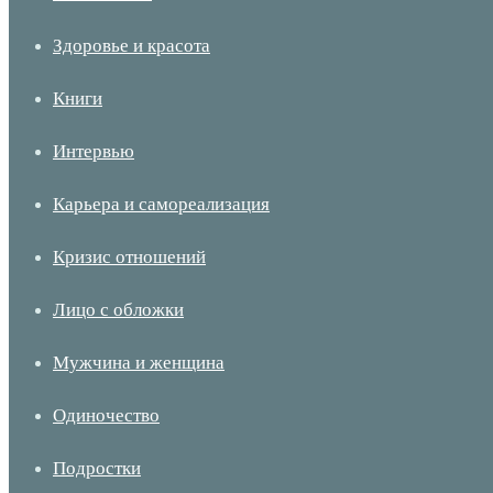
Здоровье и красота
Книги
Интервью
Карьера и самореализация
Кризис отношений
Лицо с обложки
Мужчина и женщина
Одиночество
Подростки