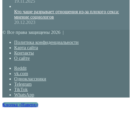
19.11.2025
Кто чаще разрывает отношения из-за плохого секса:
мнение социологов
20.12.2023
© Все права защищены 2026 |
Политика конфиденциальности
Карта сайта
Контакты
О сайте
Reddit
vk.com
Одноклассники
Telegram
TikTok
WhatsApp
Кнопка «Наверх»