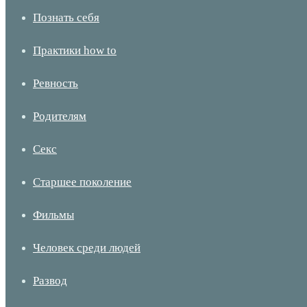
Познать себя
Практики how to
Ревность
Родителям
Секс
Старшее поколение
Фильмы
Человек среди людей
Развод