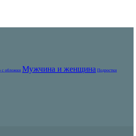
Мужчина и женщина
 с обложки
Подростки