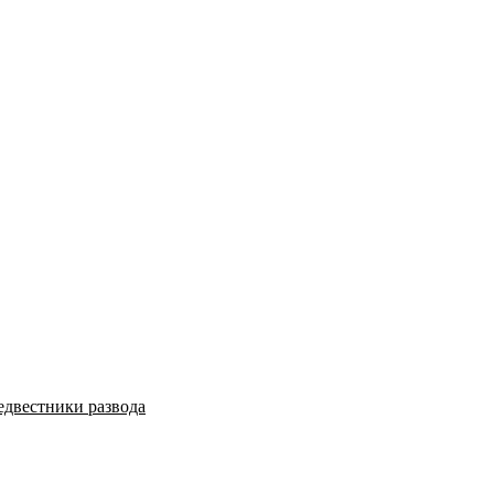
едвестники развода