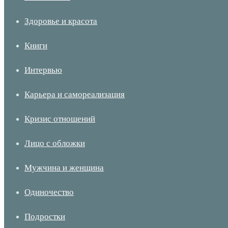
Здоровье и красота
Книги
Интервью
Карьера и самореализация
Кризис отношений
Лицо с обложки
Мужчина и женщина
Одиночество
Подростки