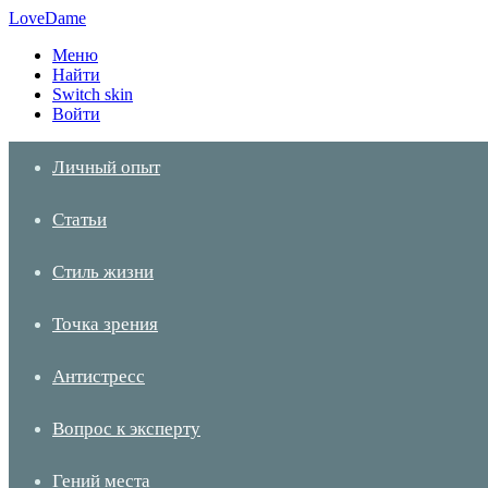
LoveDame
Меню
Найти
Switch skin
Войти
Личный опыт
Статьи
Стиль жизни
Точка зрения
Антистресс
Вопрос к эксперту
Гений места