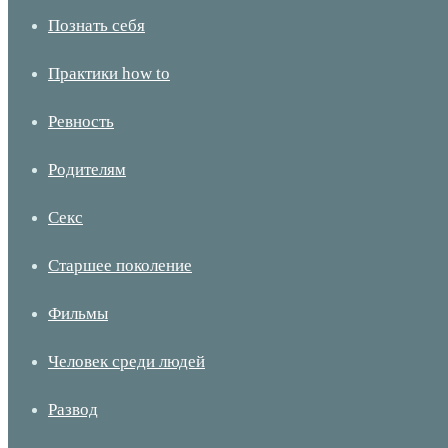
Познать себя
Практики how to
Ревность
Родителям
Секс
Старшее поколение
Фильмы
Человек среди людей
Развод