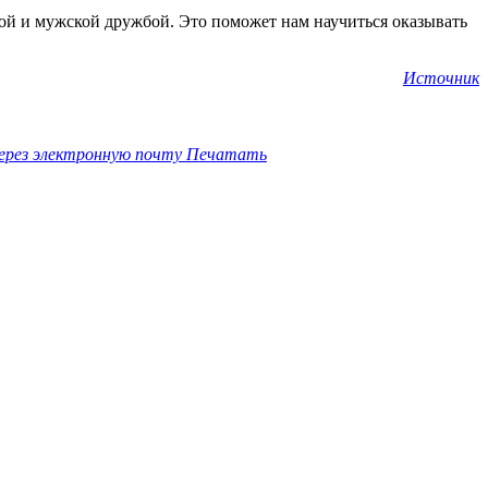
ой и мужской дружбой. Это поможет нам научиться оказывать
Источник
ерез электронную почту
Печатать