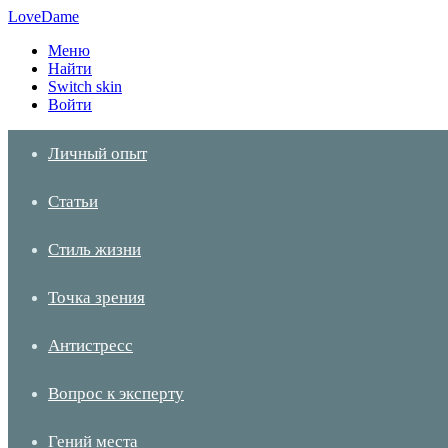
LoveDame
Меню
Найти
Switch skin
Войти
Личный опыт
Статьи
Стиль жизни
Точка зрения
Антистресс
Вопрос к эксперту
Гений места