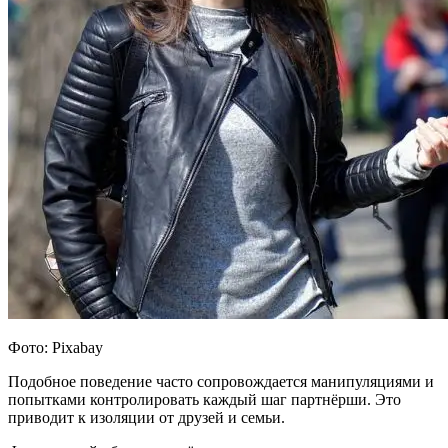
Фото: Pixabay
Подобное поведение часто сопровождается манипуляциями и
попытками контролировать каждый шаг партнёрши. Это
приводит к изоляции от друзей и семьи.