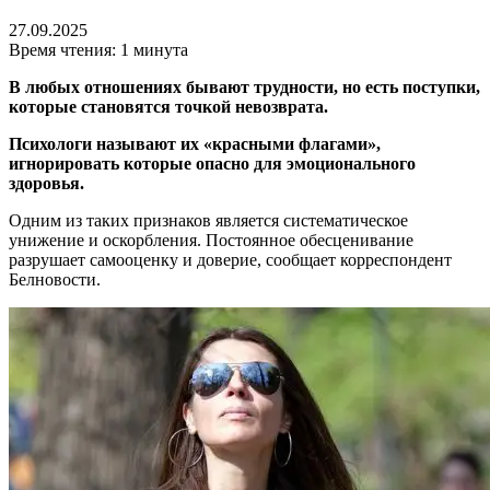
27.09.2025
Время чтения: 1 минута
В любых отношениях бывают трудности, но есть поступки,
которые становятся точкой невозврата.
Психологи называют их «красными флагами»,
игнорировать которые опасно для эмоционального
здоровья.
Одним из таких признаков является систематическое
унижение и оскорбления. Постоянное обесценивание
разрушает самооценку и доверие, сообщает корреспондент
Белновости.