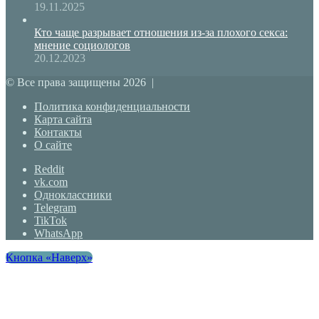
19.11.2025
Кто чаще разрывает отношения из-за плохого секса:
мнение социологов
20.12.2023
© Все права защищены 2026 |
Политика конфиденциальности
Карта сайта
Контакты
О сайте
Reddit
vk.com
Одноклассники
Telegram
TikTok
WhatsApp
Кнопка «Наверх»