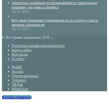
Защитные козырьки из поликарбоната: практичное
решение для дома и бизнеса
19.11.2025
Кто чаще разрывает отношения из-за плохого секса:
мнение социологов
20.12.2023
© Все права защищены 2026 |
Политика конфиденциальности
Карта сайта
Контакты
О сайте
Reddit
vk.com
Одноклассники
Telegram
TikTok
WhatsApp
Кнопка «Наверх»