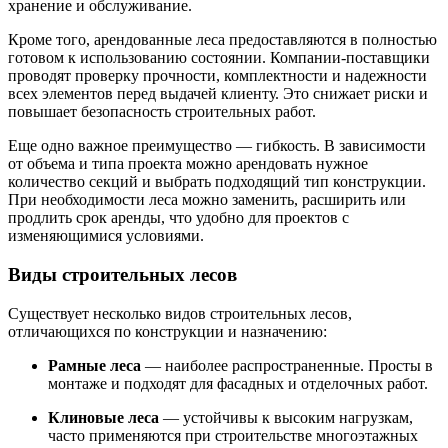
хранение и обслуживание.
Кроме того, арендованные леса предоставляются в полностью
готовом к использованию состоянии. Компании-поставщики
проводят проверку прочности, комплектности и надежности
всех элементов перед выдачей клиенту. Это снижает риски и
повышает безопасность строительных работ.
Еще одно важное преимущество — гибкость. В зависимости
от объема и типа проекта можно арендовать нужное
количество секций и выбрать подходящий тип конструкции.
При необходимости леса можно заменить, расширить или
продлить срок аренды, что удобно для проектов с
изменяющимися условиями.
Виды строительных лесов
Существует несколько видов строительных лесов,
отличающихся по конструкции и назначению:
Рамные леса
— наиболее распространенные. Просты в
монтаже и подходят для фасадных и отделочных работ.
Клиновые леса
— устойчивы к высоким нагрузкам,
часто применяются при строительстве многоэтажных