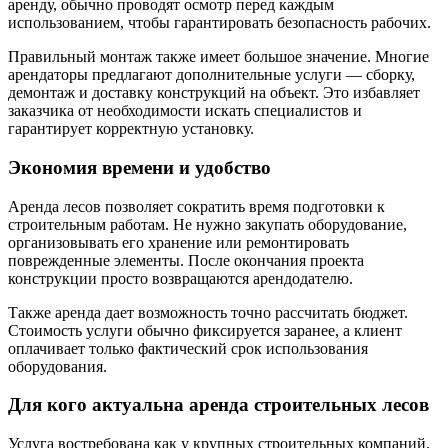
аренду, обычно проводят осмотр перед каждым
использованием, чтобы гарантировать безопасность рабочих.
Правильный монтаж также имеет большое значение. Многие
арендаторы предлагают дополнительные услуги — сборку,
демонтаж и доставку конструкций на объект. Это избавляет
заказчика от необходимости искать специалистов и
гарантирует корректную установку.
Экономия времени и удобство
Аренда лесов позволяет сократить время подготовки к
строительным работам. Не нужно закупать оборудование,
организовывать его хранение или ремонтировать
поврежденные элементы. После окончания проекта
конструкции просто возвращаются арендодателю.
Также аренда дает возможность точно рассчитать бюджет.
Стоимость услуги обычно фиксируется заранее, а клиент
оплачивает только фактический срок использования
оборудования.
Для кого актуальна аренда строительных лесов
Услуга востребована как у крупных строительных компаний,