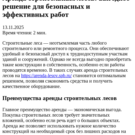
решение для безопасных и
эффективных работ
13.11.2025
Время чтения: 2 мин.
Строительные леса — неотъемлемая часть любого
строительного или ремонтного процесса. Они обеспечивают
удобный и безопасный доступ к труднодоступным участкам
зданий и сооружений. Однако не всегда выгодно приобретать
такие конструкции в собственность, особенно если работы
проводятся временно. В таких случаях аренда строительных
лесов на
https://arenda-lesov.spb.ru/
становится оптимальным
решением, позволяя сэкономить средства и получить
качественное оборудование.
Преимущества аренды строительных лесов
Главное преимущество аренды — экономическая выгода.
Покупка строительных лесов требует значительных
вложений, особенно если речь идет о больших объектах.
Аренда же позволяет использовать нужное количество
конструкций на необходимый срок без лишних расходов на