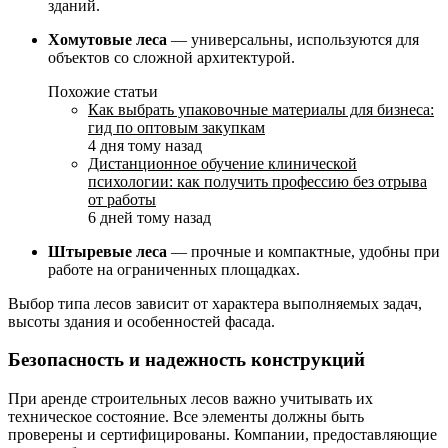
зданий.
Хомутовые леса
— универсальны, используются для
объектов со сложной архитектурой.
Похожие статьи
Как выбрать упаковочные материалы для бизнеса:
гид по оптовым закупкам
4 дня тому назад
Дистанционное обучение клинической
психологии: как получить профессию без отрыва
от работы
6 дней тому назад
Штыревые леса
— прочные и компактные, удобны при
работе на ограниченных площадках.
Выбор типа лесов зависит от характера выполняемых задач,
высоты здания и особенностей фасада.
Безопасность и надежность конструкций
При аренде строительных лесов важно учитывать их
техническое состояние. Все элементы должны быть
проверены и сертифицированы. Компании, предоставляющие