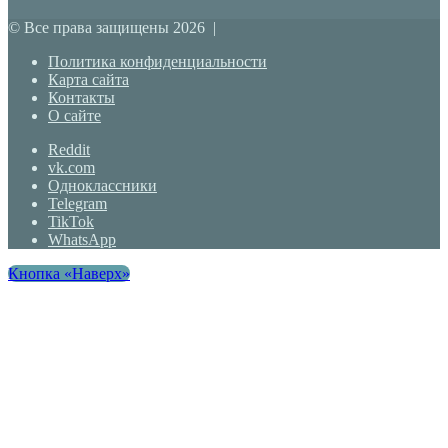
© Все права защищены 2026 |
Политика конфиденциальности
Карта сайта
Контакты
О сайте
Reddit
vk.com
Одноклассники
Telegram
TikTok
WhatsApp
Кнопка «Наверх»