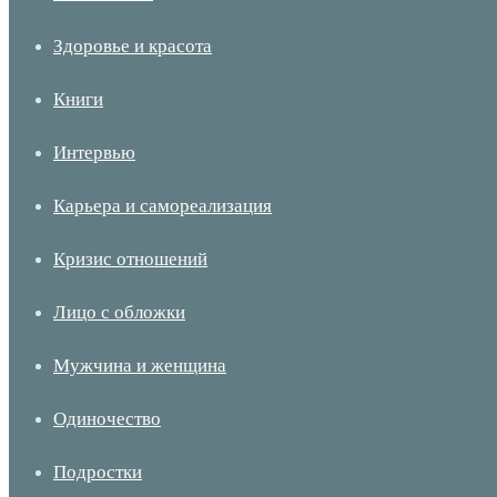
Здоровье и красота
Книги
Интервью
Карьера и самореализация
Кризис отношений
Лицо с обложки
Мужчина и женщина
Одиночество
Подростки