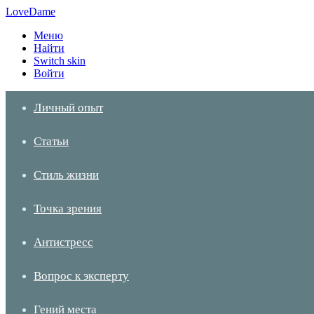
LoveDame
Меню
Найти
Switch skin
Войти
Личный опыт
Статьи
Стиль жизни
Точка зрения
Антистресс
Вопрос к эксперту
Гений места