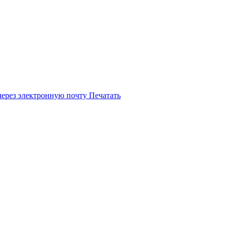
через электронную почту
Печатать