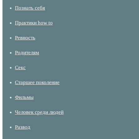
Познать себя
Практики how to
Ревность
Родителям
Секс
Старшее поколение
Фильмы
Человек среди людей
Развод