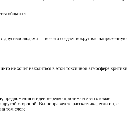
тся общаться.
е с другими людьми — все это создает вокруг вас напряженную
икто не хочет находиться в этой токсичной атмосфере критики
е, предложения и идеи нередко принимаете за готовые
другой стороной. Вы поправляете рассказчика, если он, с
на том слоге.