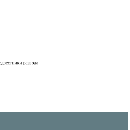
едвестники развода