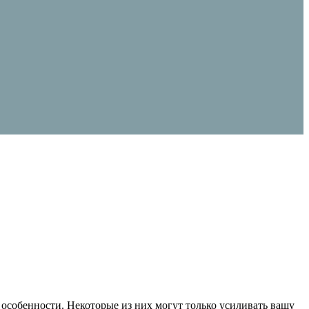
особенности. Некоторые из них могут только усиливать вашу