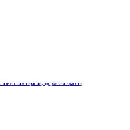
изе и психотерапии, здоровье и красоте