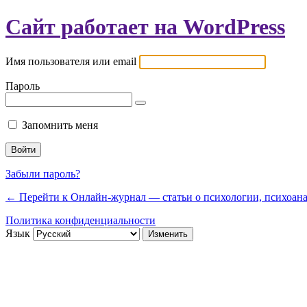
Сайт работает на WordPress
Имя пользователя или email
Пароль
Запомнить меня
Забыли пароль?
← Перейти к Онлайн-журнал — статьи о психологии, психоанал
Политика конфиденциальности
Язык