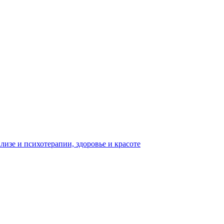
изе и психотерапии, здоровье и красоте