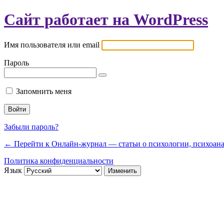
Сайт работает на WordPress
Имя пользователя или email
Пароль
Запомнить меня
Забыли пароль?
← Перейти к Онлайн-журнал — статьи о психологии, психоанал
Политика конфиденциальности
Язык